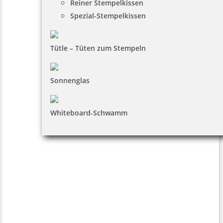
Reiner Stempelkissen
Spezial-Stempelkissen
Tütle – Tüten zum Stempeln
Sonnenglas
Whiteboard-Schwamm