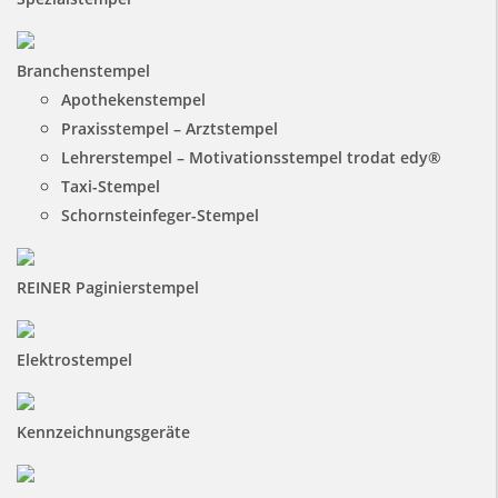
Branchenstempel
Apothekenstempel
Praxisstempel – Arztstempel
Lehrerstempel – Motivationsstempel trodat edy®
Taxi-Stempel
Schornsteinfeger-Stempel
REINER Paginierstempel
Elektrostempel
Kennzeichnungsgeräte