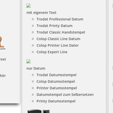
mit eigenem Text
Trodat Professional Datum
Trodat Printy Datum
Trodat Classic Handstempel
Colop Classic Line Datum
Colop Printer Line Dater
Colop Expert Line
Text
nur Datum
Trodat Datumsstempel
hör
Colop Datumsstempel
Printer Datumsstempel
Datumstempel zum Selbersetzen
Printy Datumsstempel