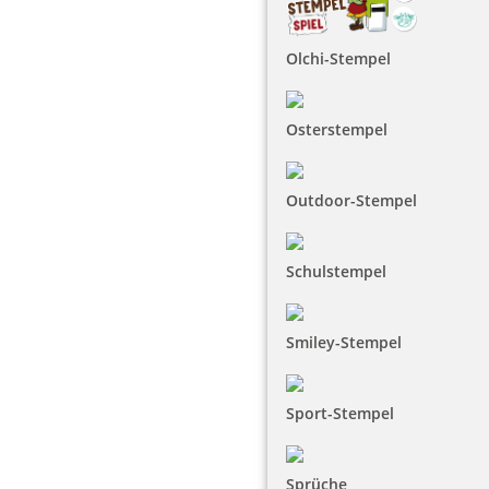
Olchi-Stempel
Osterstempel
Outdoor-Stempel
Schulstempel
Smiley-Stempel
Sport-Stempel
Sprüche