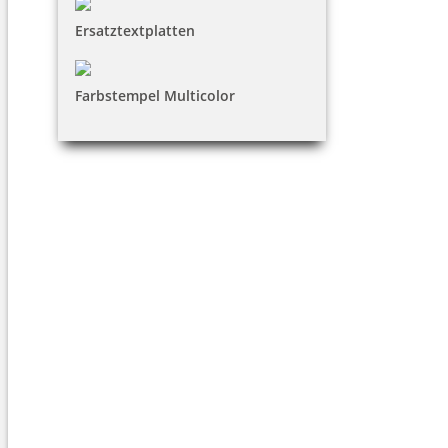
Ersatztextplatten
Farbstempel Multicolor