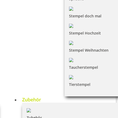
Stempel doch mal
Stempel Hochzeit
Stempel Weihnachten
Taucherstempel
Tierstempel
Zubehör
Zubehör