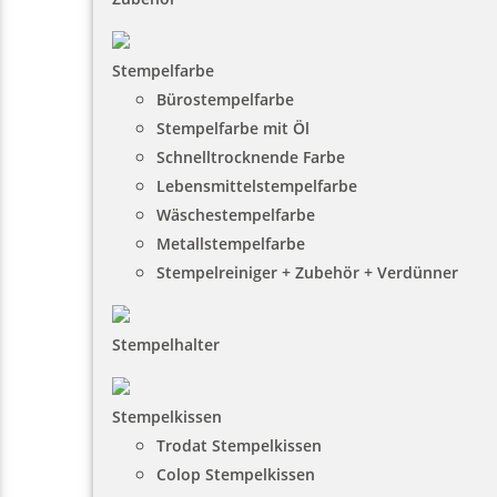
Stempelfarbe
Bürostempelfarbe
Stempelfarbe mit Öl
Schnelltrocknende Farbe
Lebensmittelstempelfarbe
Wäschestempelfarbe
Metallstempelfarbe
Stempelreiniger + Zubehör + Verdünner
Stempelhalter
Stempelkissen
Trodat Stempelkissen
Colop Stempelkissen