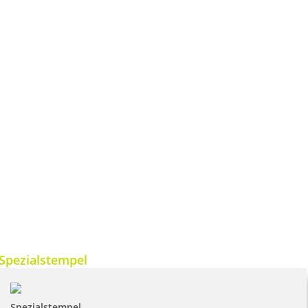
Spezialstempel
Spezialstempel