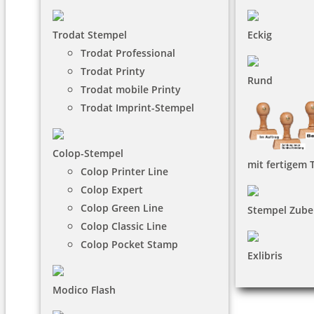
Trodat Stempel
Eckig
Trodat Professional
Trodat Printy
Rund
Trodat mobile Printy
Trodat Imprint-Stempel
Colop-Stempel
mit fertigem 
Colop Printer Line
Colop Expert
Colop Green Line
Stempel Zube
Colop Classic Line
Colop Pocket Stamp
Exlibris
Modico Flash