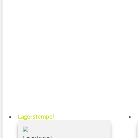
Lagerstempel
Lagerstempel