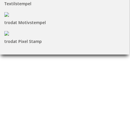
Textilstempel
trodat Motivstempel
trodat Pixel Stamp