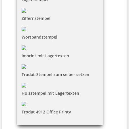
Ziffernstempel
Wortbandstempel
Imprint mit Lagertexten
Trodat-Stempel zum selber setzen
Holzstempel mit Lagertexten
Trodat 4912 Office Printy