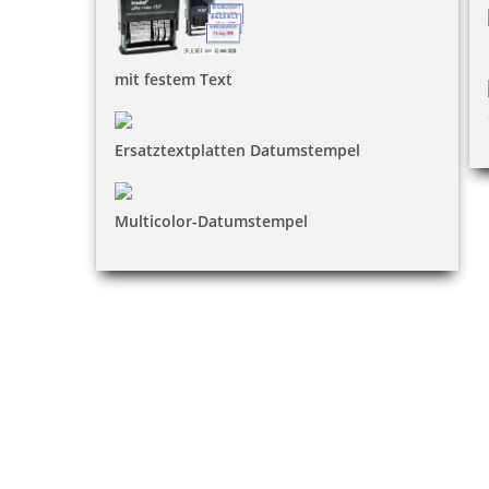
mit festem Text
Ersatztextplatten Datumstempel
Multicolor-Datumstempel