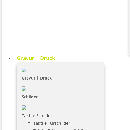
Gravur | Druck
Gravur | Druck
Schilder
Taktile Schilder
Taktile Türschilder