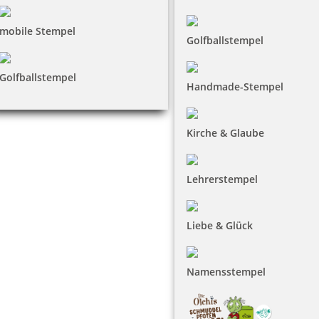
mobile Stempel
Golfballstempel
Golfballstempel
Handmade-Stempel
Kirche & Glaube
Lehrerstempel
Liebe & Glück
Namensstempel