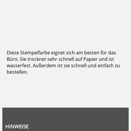
3,50 €
inkl. 19 % Mwst.
Bestellen
Diese Stempelfarbe eignet sich am besten für das
Büro. Sie trocknet sehr schnell auf Papier und ist
wasserfest. Außerdem ist sie schnell und einfach zu
bestellen.
HINWEISE