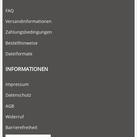
FAQ
Versandinformationen
Zahlungsbedingungen
Bestellhinweise
Dateiformate
INFORMATIONEN
Impressum
Datenschutz
AGB
Widerruf
Barrierefreiheit